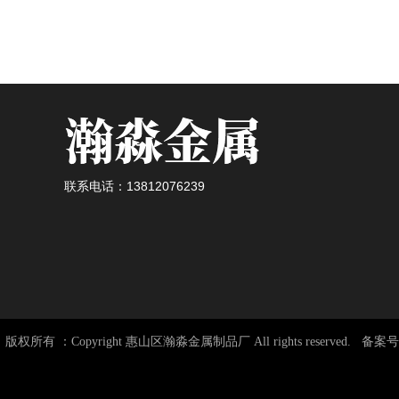
联系电话：13812076239
版权所有 ：Copyright 惠山区瀚淼金属制品厂 All rights reserved. 备案