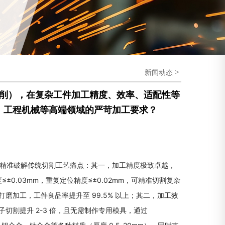
>
新闻动态
削），在复杂工件加工精度、效率、适配性等
、工程机械等高端领域的严苛加工要求？
度，精准破解传统切割工艺痛点：其一，加工精度极致卓越，
±0.03mm，重复定位精度≤±0.02mm，可精准切割复杂
打磨加工，工件良品率提升至 99.5% 以上；其二，加工效
离子切割提升 2-3 倍，且无需制作专用模具，通过