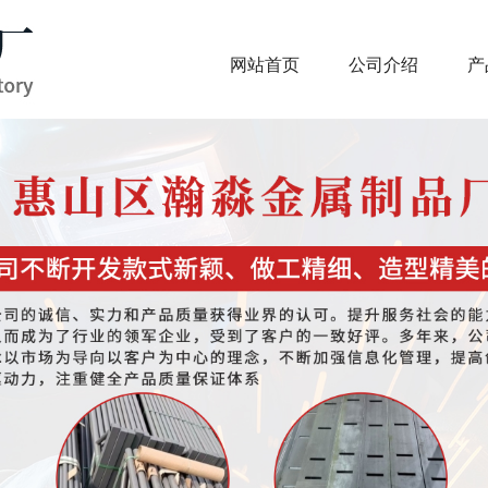
网站首页
公司介绍
产